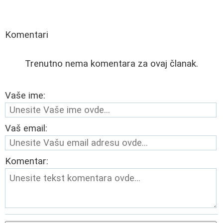
Komentari
Trenutno nema komentara za ovaj članak.
Vaše ime:
Vaš email:
Komentar: