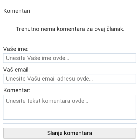
Komentari
Trenutno nema komentara za ovaj članak.
Vaše ime:
Vaš email:
Komentar:
Slanje komentara