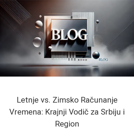
Letnje vs. Zimsko Računanje
Vremena: Krajnji Vodič za Srbiju i
Region