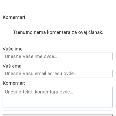
Komentari
Trenutno nema komentara za ovaj članak.
Vaše ime:
Vaš email:
Komentar: