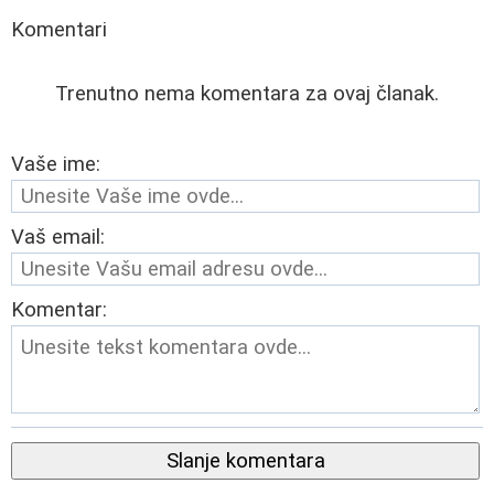
Komentari
Trenutno nema komentara za ovaj članak.
Vaše ime:
Vaš email:
Komentar:
Slanje komentara