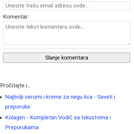
Komentar:
Slanje komentara
Pročitajte i...
Najbolji serumi i kreme za negu lica - Saveti i
preporuke
Kolagen - Kompletan Vodič sa Iskustvima i
Preporukama