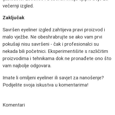
večernji izgled.
Zaključak
Savršen eyeliner izgled zahtijeva pravi proizvod i
malo vježbe. Ne obeshrabrujte se ako vam prvi
pokušaji nisu savršeni - čak i profesionalci su
nekada bili početnici. Eksperimentišite s različitim
proizvodima i tehnikama dok ne pronađete ono što
vam najbolje odgovara.
Imate li omiljeni eyeliner ili savjet za nanošenje?
Podijelite svoja iskustva u komentarima!
Komentari