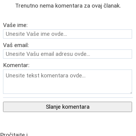
Trenutno nema komentara za ovaj članak.
Vaše ime:
Vaš email:
Komentar:
Slanje komentara
Pročitajte i...