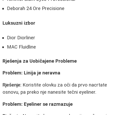
Deborah 24 Ore Precisione
Luksuzni izbor
Dior Diorliner
MAC Fluidline
Rješenja za Uobičajene Probleme
Problem: Linija je neravna
Rješenje:
Koristite olovku za oči da prvo nacrtate
osnovu, pa preko nje nanesite tečni eyeliner.
Problem: Eyeliner se razmazuje