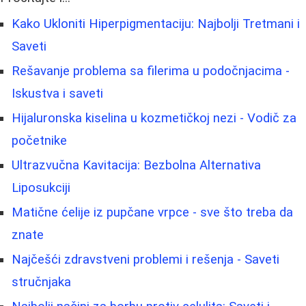
Kako Ukloniti Hiperpigmentaciju: Najbolji Tretmani i
Saveti
Rešavanje problema sa filerima u podočnjacima -
Iskustva i saveti
Hijaluronska kiselina u kozmetičkoj nezi - Vodič za
početnike
Ultrazvučna Kavitacija: Bezbolna Alternativa
Liposukciji
Matične ćelije iz pupčane vrpce - sve što treba da
znate
Najčešći zdravstveni problemi i rešenja - Saveti
stručnjaka